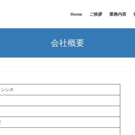
Home
ご挨拶
業務内容
会社概要
ランシス
安