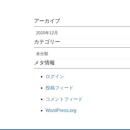
アーカイブ
2020年12月
カテゴリー
未分類
メタ情報
ログイン
投稿フィード
コメントフィード
WordPress.org