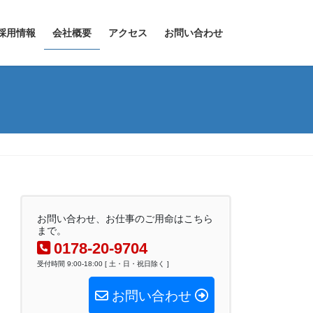
採用情報
会社概要
アクセス
お問い合わせ
お問い合わせ、お仕事のご用命はこちら
まで。
0178-20-9704
受付時間 9:00-18:00 [ 土・日・祝日除く ]
お問い合わせ